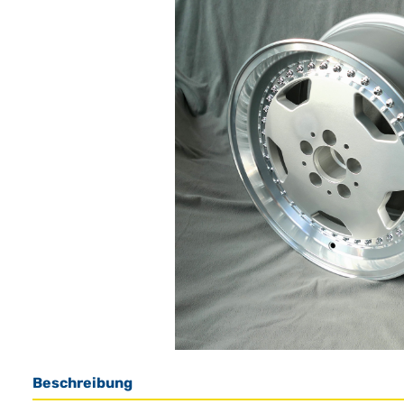
Beschreibung