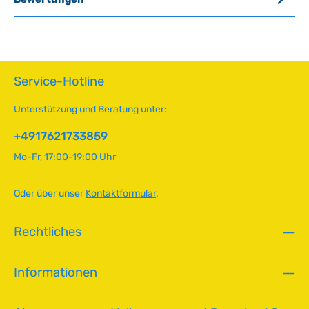
Service-Hotline
Unterstützung und Beratung unter:
+4917621733859
Mo-Fr, 17:00-19:00 Uhr
Oder über unser
Kontaktformular
.
Rechtliches
Informationen