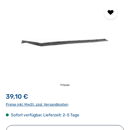
Bildergalerie überspringen
39,10 €
Preise inkl. MwSt. zzgl. Versandkosten
Sofort verfügbar, Lieferzeit: 2-5 Tage
Produkt Anzahl: Gib den gewünschten Wert ein ode