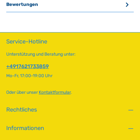
Bewertungen
Service-Hotline
Unterstützung und Beratung unter:
+4917621733859
Mo-Fr, 17:00-19:00 Uhr
Oder über unser
Kontaktformular
.
Rechtliches
Informationen