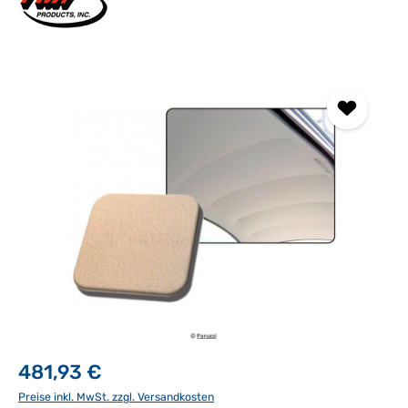
Bildergalerie überspringen
481,93 €
Preise inkl. MwSt. zzgl. Versandkosten