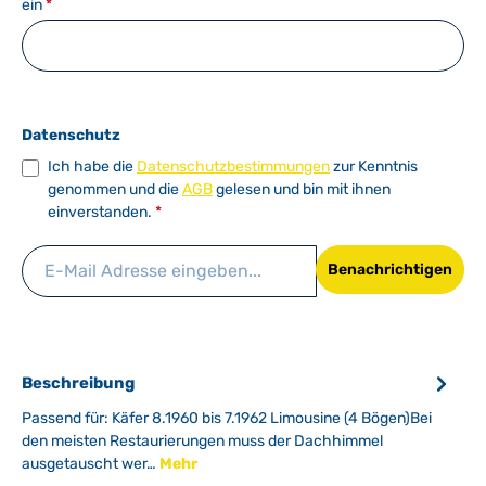
ein
*
Datenschutz
Ich habe die
Datenschutzbestimmungen
zur Kenntnis
genommen und die
AGB
gelesen und bin mit ihnen
einverstanden.
*
Benachrichtigen
Beschreibung
Passend für: Käfer 8.1960 bis 7.1962 Limousine (4 Bögen)Bei
den meisten Restaurierungen muss der Dachhimmel
ausgetauscht wer…
Mehr