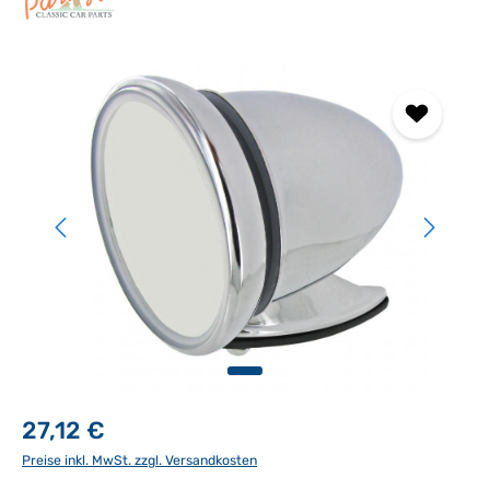
Bildergalerie überspringen
27,12 €
Preise inkl. MwSt. zzgl. Versandkosten