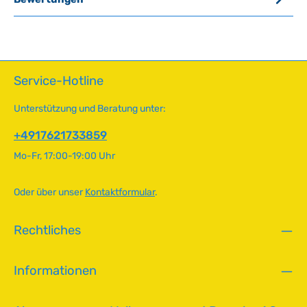
Service-Hotline
Unterstützung und Beratung unter:
+4917621733859
Mo-Fr, 17:00-19:00 Uhr
Oder über unser
Kontaktformular
.
Rechtliches
Informationen