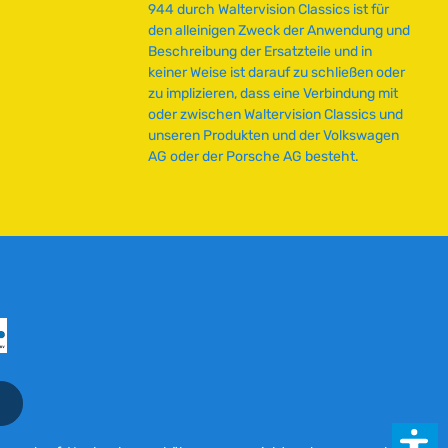
944 durch Waltervision Classics ist für
den alleinigen Zweck der Anwendung und
Beschreibung der Ersatzteile und in
keiner Weise ist darauf zu schließen oder
zu implizieren, dass eine Verbindung mit
oder zwischen Waltervision Classics und
unseren Produkten und der Volkswagen
AG oder der Porsche AG besteht.