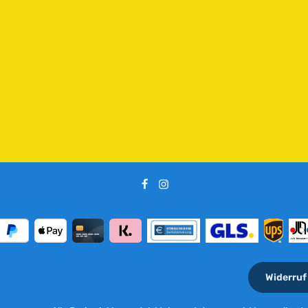
Widerruf