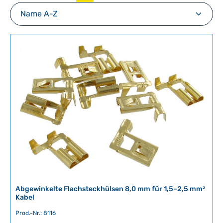
Abgewinkelte Flachsteckhülsen 8,0 mm für 1,5–2,5 mm²
Kabel
Prod.-Nr.: 8116