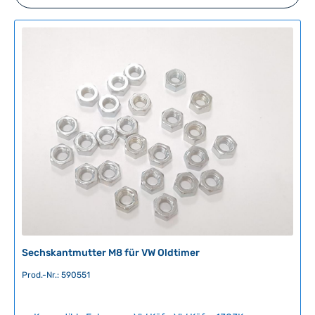
Sechskantmutter M8 für VW Oldtimer
Prod.-Nr.: 590551