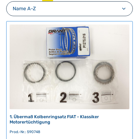
1. Übermaß Kolbenringsatz FIAT - Klassiker
Motorertüchtigung
Prod.-Nr.: 590748