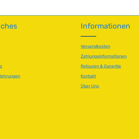
iches
Informationen
Versandkosten
Zahlungsinformationen
z
Retouren & Garantie
elehrungen
Kontakt
Über Uns