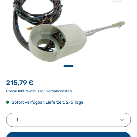
215,79 €
Preise inkl. MwSt. zzgl. Versandkosten
Sofort verfügbar, Lieferzeit: 2-5 Tage
Produkt Anzahl: Gib den gewünschten Wert ein ode