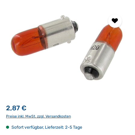
Bildergalerie überspringen
2,87 €
Preise inkl. MwSt. zzgl. Versandkosten
Sofort verfügbar, Lieferzeit: 2-5 Tage