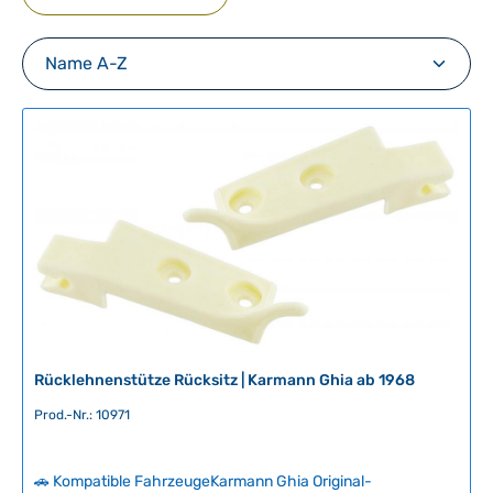
Rücklehnenstütze Rücksitz | Karmann Ghia ab 1968
Prod.-Nr.: 10971
🚗 Kompatible FahrzeugeKarmann Ghia Original-