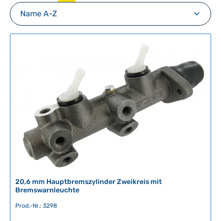
20,6 mm Hauptbremszylinder Zweikreis mit
Bremswarnleuchte
Prod.-Nr.: 3298