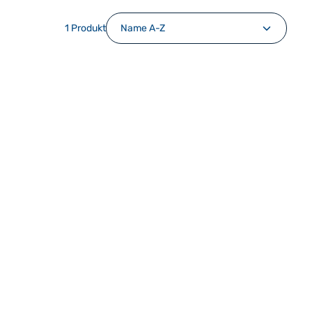
1 Produkt