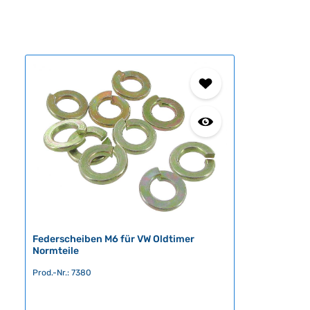
Federscheiben M6 für VW Oldtimer
Normteile
Prod.-Nr.: 7380