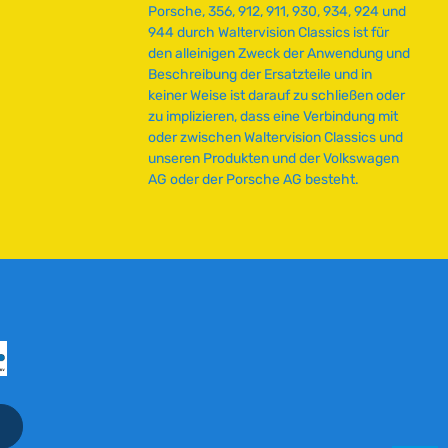
Porsche, 356, 912, 911, 930, 934, 924 und
944 durch Waltervision Classics ist für
den alleinigen Zweck der Anwendung und
Beschreibung der Ersatzteile und in
keiner Weise ist darauf zu schließen oder
zu implizieren, dass eine Verbindung mit
oder zwischen Waltervision Classics und
unseren Produkten und der Volkswagen
AG oder der Porsche AG besteht.