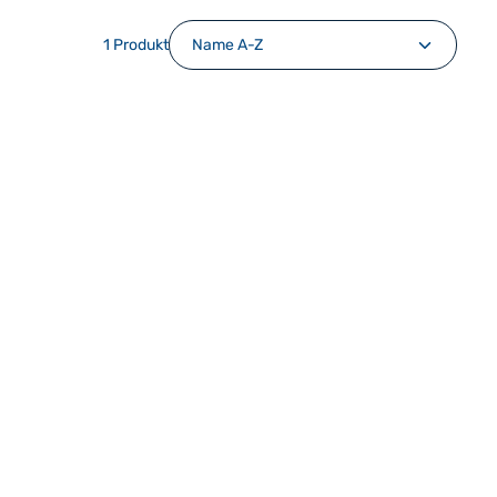
1 Produkt