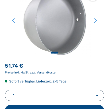
51,74 €
Preise inkl. MwSt. zzgl. Versandkosten
Sofort verfügbar, Lieferzeit: 2-5 Tage
Produkt Anzahl: Gib den gewünschten Wert ein ode