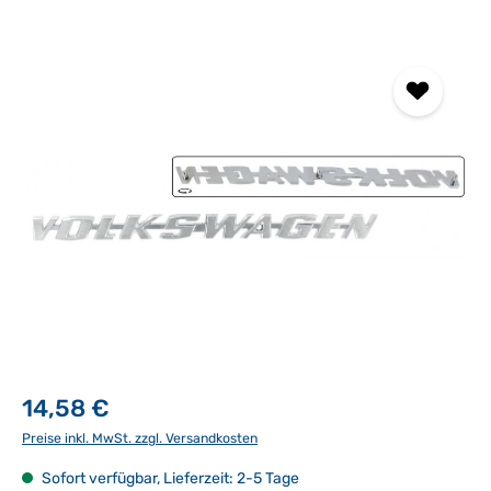
Bildergalerie überspringen
14,58 €
Preise inkl. MwSt. zzgl. Versandkosten
Sofort verfügbar, Lieferzeit: 2-5 Tage