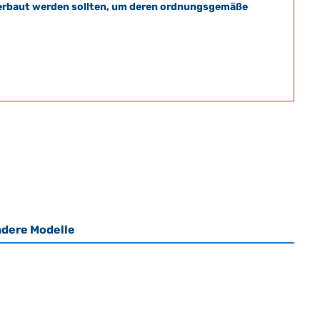
t verbaut werden sollten, um deren ordnungsgemäße
dere Modelle