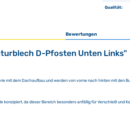
Qualität:
Bewertungen
turblech D-Pfosten Unten Links"
erie mit dem Dachaufbau und werden von vorne nach hinten mit den Buch
le konzipiert, da dieser Bereich besonders anfällig für Verschleiß und K