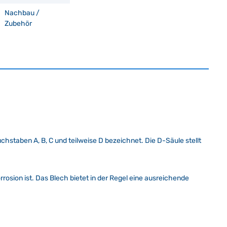
Nachbau /
Zubehör
staben A, B, C und teilweise D bezeichnet. Die D-Säule stellt
orrosion ist. Das Blech bietet in der Regel eine ausreichende