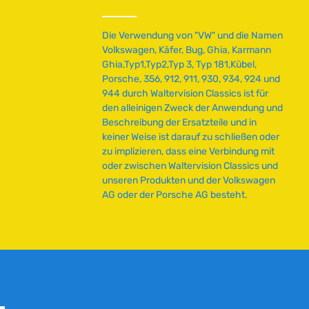
Die Verwendung von "VW" und die Namen
Volkswagen, Käfer, Bug, Ghia, Karmann
Ghia,Typ1,Typ2,Typ 3, Typ 181,Kübel,
Porsche, 356, 912, 911, 930, 934, 924 und
944 durch Waltervision Classics ist für
den alleinigen Zweck der Anwendung und
Beschreibung der Ersatzteile und in
keiner Weise ist darauf zu schließen oder
zu implizieren, dass eine Verbindung mit
oder zwischen Waltervision Classics und
unseren Produkten und der Volkswagen
AG oder der Porsche AG besteht.