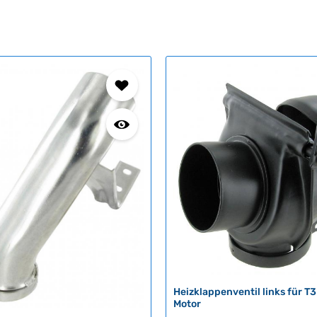
Heizklappenventil links für T3 
Motor