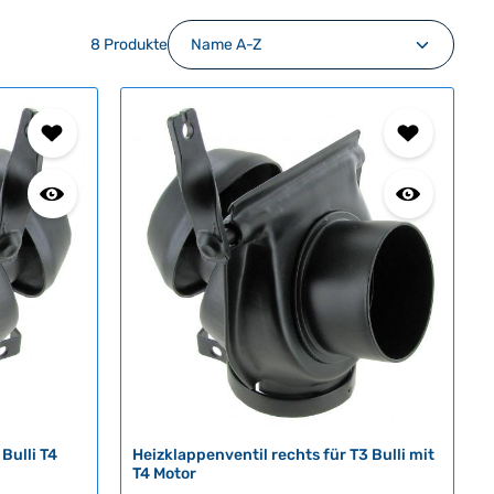
8 Produkte
Bulli T4
Heizklappenventil rechts für T3 Bulli mit
T4 Motor