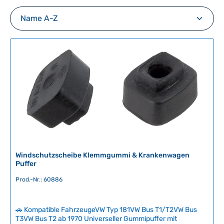
Windschutzscheibe Klemmgummi & Krankenwagen
Puffer
Prod.-Nr.: 60886
🚗 Kompatible FahrzeugeVW Typ 181VW Bus T1/T2VW Bus
T3VW Bus T2 ab 1970 Universeller Gummipuffer mit