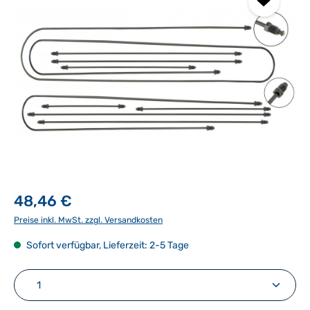
48,46 €
Preise inkl. MwSt. zzgl. Versandkosten
Sofort verfügbar, Lieferzeit: 2-5 Tage
Produkt Anzahl: Gib den gewünschten Wert ein ode