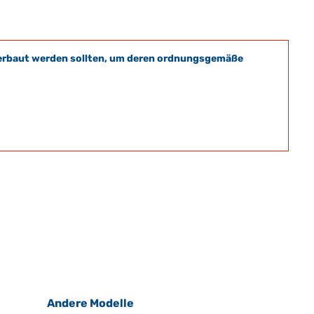
t verbaut werden sollten, um deren ordnungsgemäße
Andere Modelle