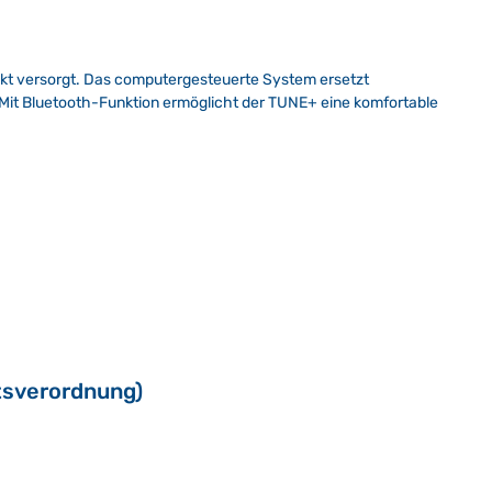
nkt versorgt. Das computergesteuerte System ersetzt
Mit Bluetooth-Funktion ermöglicht der TUNE+ eine komfortable
tsverordnung)