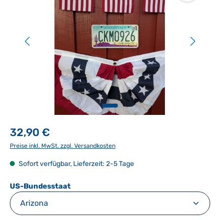
32,90 €
Preise inkl. MwSt. zzgl. Versandkosten
Sofort verfügbar, Lieferzeit: 2-5 Tage
auswählen
US-Bundesstaat