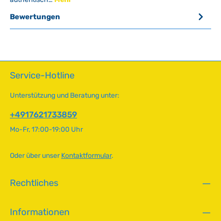
Bewertungen
Service-Hotline
Unterstützung und Beratung unter:
+4917621733859
Mo-Fr, 17:00-19:00 Uhr
Oder über unser
Kontaktformular
.
Rechtliches
Informationen