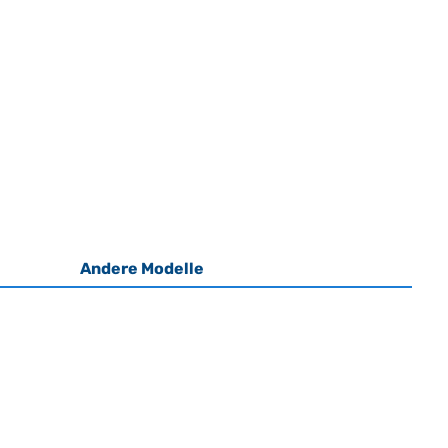
Andere Modelle