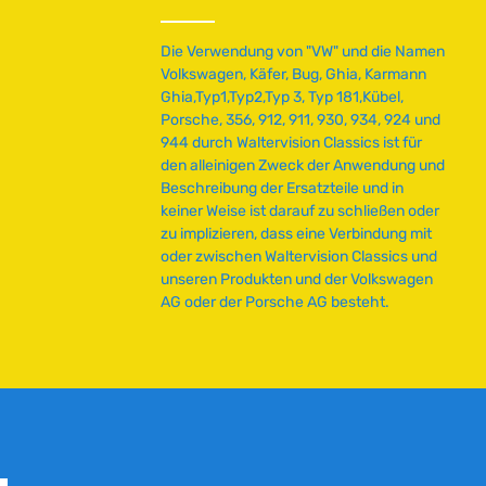
Die Verwendung von "VW" und die Namen
Volkswagen, Käfer, Bug, Ghia, Karmann
Ghia,Typ1,Typ2,Typ 3, Typ 181,Kübel,
Porsche, 356, 912, 911, 930, 934, 924 und
944 durch Waltervision Classics ist für
den alleinigen Zweck der Anwendung und
Beschreibung der Ersatzteile und in
keiner Weise ist darauf zu schließen oder
zu implizieren, dass eine Verbindung mit
oder zwischen Waltervision Classics und
unseren Produkten und der Volkswagen
AG oder der Porsche AG besteht.