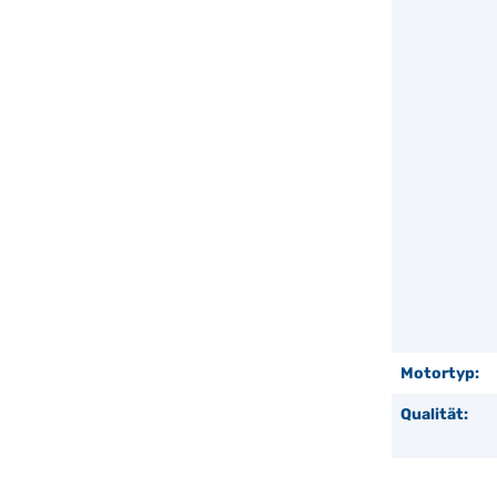
Motortyp:
Qualität: