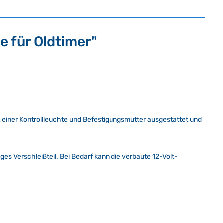
e für Oldtimer"
it einer Kontrollleuchte und Befestigungsmutter ausgestattet und
iges Verschleißteil. Bei Bedarf kann die verbaute 12-Volt-