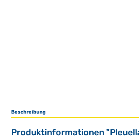
Beschreibung
Produktinformationen "Pleuell