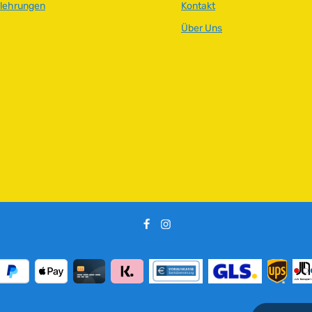
elehrungen
Kontakt
Über Uns