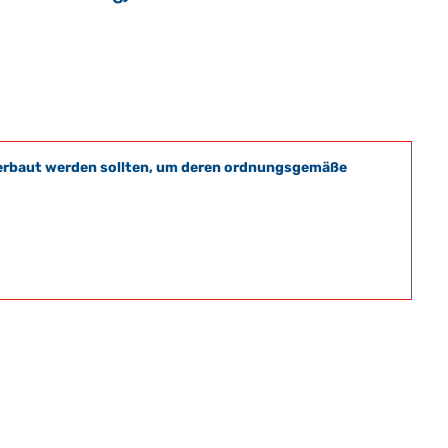
t verbaut werden sollten, um deren ordnungsgemäße