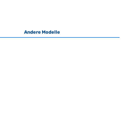
Andere Modelle