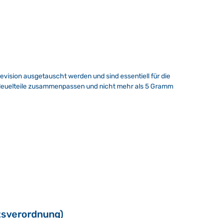
evision ausgetauscht werden und sind essentiell für die
le Pleuelteile zusammenpassen und nicht mehr als 5 Gramm
tsverordnung)