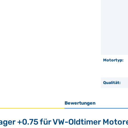
Motortyp:
Qualität:
Bewertungen
ager +0.75 für VW-Oldtimer Motor