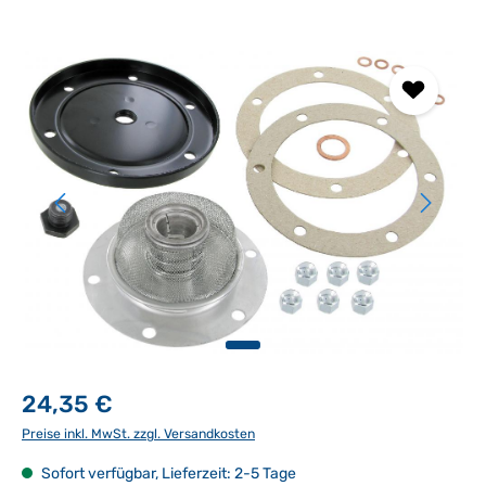
Bildergalerie überspringen
24,35 €
Preise inkl. MwSt. zzgl. Versandkosten
Sofort verfügbar, Lieferzeit: 2-5 Tage