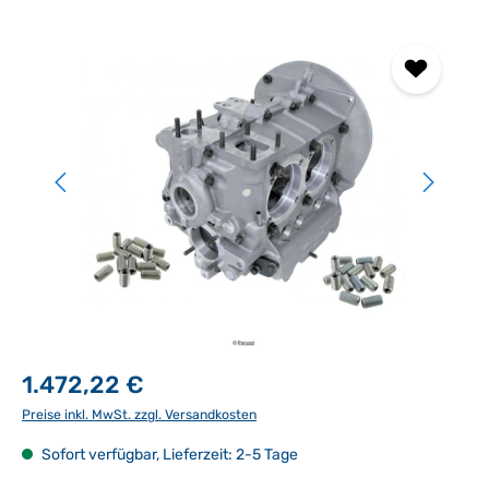
Bildergalerie überspringen
1.472,22 €
Preise inkl. MwSt. zzgl. Versandkosten
Sofort verfügbar, Lieferzeit: 2-5 Tage