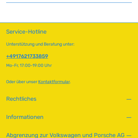
Service-Hotline
Unterstützung und Beratung unter:
+4917621733859
Mo-Fr, 17:00-19:00 Uhr
Oder über unser
Kontaktformular
.
Rechtliches
Informationen
Abgrenzung zur Volkswagen und Porsche AG