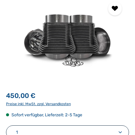
450,00 €
Preise inkl. MwSt. zzgl. Versandkosten
Sofort verfügbar, Lieferzeit: 2-5 Tage
Produkt Anzahl: Gib den gewünschten Wert ein ode