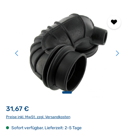
Bildergalerie überspringen
31,67 €
Preise inkl. MwSt. zzgl. Versandkosten
Sofort verfügbar, Lieferzeit: 2-5 Tage