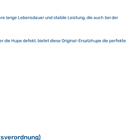
re lange Lebensdauer und stabile Leistung, die auch bei der
er die Hupe defekt, bietet diese Original-Ersatzhupe die perfekte
tsverordnung)