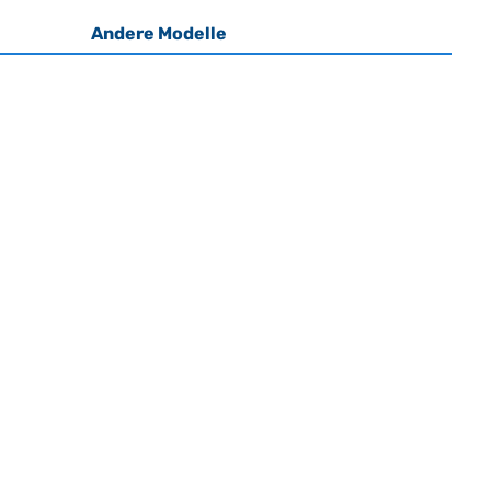
Andere Modelle