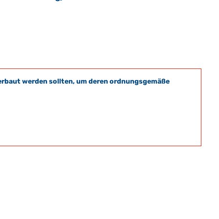
t verbaut werden sollten, um deren ordnungsgemäße