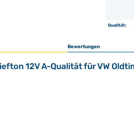
Qualität:
Bewertungen
efton 12V A-Qualität für VW Oldti