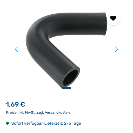
Bildergalerie überspringen
1,69 €
Preise inkl. MwSt. zzgl. Versandkosten
Sofort verfügbar, Lieferzeit: 2-5 Tage