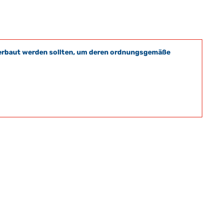
t verbaut werden sollten, um deren ordnungsgemäße