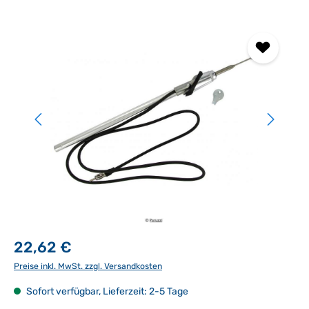
Bildergalerie überspringen
22,62 €
Preise inkl. MwSt. zzgl. Versandkosten
Sofort verfügbar, Lieferzeit: 2-5 Tage