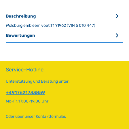
Beschreibung
Wolsburg embleem voet.T1 ?1962 (VIN 5 010 447)
Bewertungen
Service-Hotline
Unterstützung und Beratung unter:
+4917621733859
Mo-Fr, 17:00-19:00 Uhr
Oder über unser
Kontaktformular
.