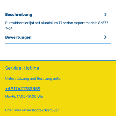
Beschreibung
Ruitrubbersierlijst set aluminium.T1 sedan export models 8/57?
7/64
Bewertungen
Service-Hotline
Unterstützung und Beratung unter:
+4917621733859
Mo-Fr, 17:00-19:00 Uhr
Oder über unser
Kontaktformular
.