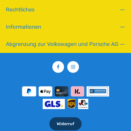
Rechtliches
Informationen
Abgrenzung zur Volkswagen und Porsche AG
Widerruf