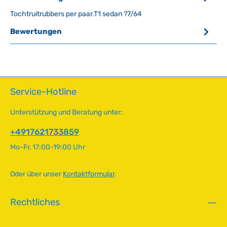
Tochtruitrubbers per paar.T1 sedan ?7/64
Bewertungen
Service-Hotline
Unterstützung und Beratung unter:
+4917621733859
Mo-Fr, 17:00-19:00 Uhr
Oder über unser
Kontaktformular
.
Rechtliches