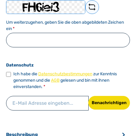
Um weiterzugehen, geben Sie die oben abgebildeten Zeichen
ein
*
Datenschutz
Ich habe die
Datenschutzbestimmungen
zur Kenntnis
genommen und die
AGB
gelesen und bin mit ihnen
einverstanden.
*
Benachrichtigen
Beschreibung