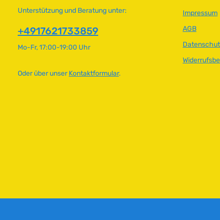
Unterstützung und Beratung unter:
Impressum
AGB
+4917621733859
Datenschut
Mo-Fr, 17:00-19:00 Uhr
Widerrufsb
Oder über unser
Kontaktformular
.