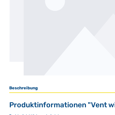
Beschreibung
Produktinformationen "Vent wi