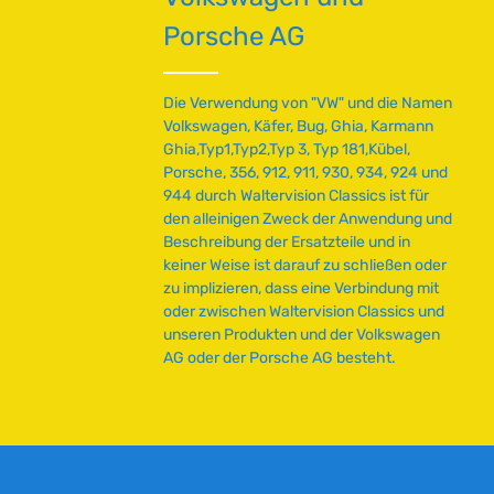
Porsche AG
Die Verwendung von "VW" und die Namen
Volkswagen, Käfer, Bug, Ghia, Karmann
Ghia,Typ1,Typ2,Typ 3, Typ 181,Kübel,
Porsche, 356, 912, 911, 930, 934, 924 und
944 durch Waltervision Classics ist für
den alleinigen Zweck der Anwendung und
Beschreibung der Ersatzteile und in
keiner Weise ist darauf zu schließen oder
zu implizieren, dass eine Verbindung mit
oder zwischen Waltervision Classics und
unseren Produkten und der Volkswagen
AG oder der Porsche AG besteht.