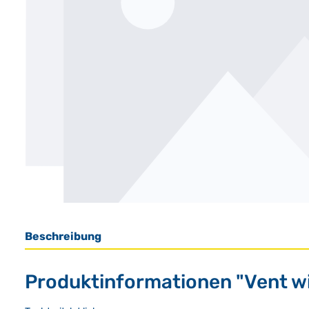
Beschreibung
Produktinformationen "Vent wi