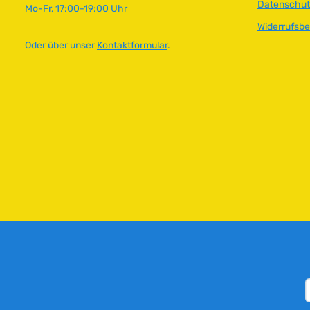
Datenschut
Mo-Fr, 17:00-19:00 Uhr
Widerrufsb
Oder über unser
Kontaktformular
.