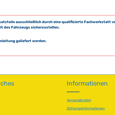
satzteile ausschließlich durch eine qualifizierte Fachwerkstat
it des Fahrzeugs sicherzustellen.
leitung geliefert werden.
iches
Informationen
Versandkosten
Zahlungsinformationen