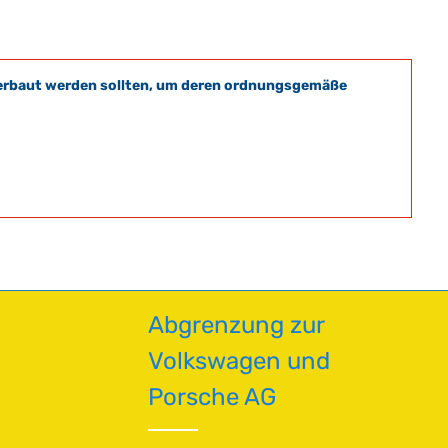
t verbaut werden sollten, um deren ordnungsgemäße
Abgrenzung zur
Volkswagen und
Porsche AG