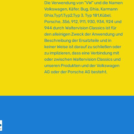
Die Verwendung von "VW" und die Namen
Volkswagen, Käfer, Bug, Ghia, Karmann
Ghia,Typ1,Typ2,Typ 3, Typ 181,Kübel,
Porsche, 356, 912, 911, 930, 934, 924 und
944 durch Waltervision Classics ist für
den alleinigen Zweck der Anwendung und
Beschreibung der Ersatzteile und in
keiner Weise ist darauf zu schließen oder
zu implizieren, dass eine Verbindung mit
oder zwischen Waltervision Classics und
unseren Produkten und der Volkswagen
AG oder der Porsche AG besteht.