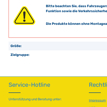
Bitte beachten Sie, dass Fahrzeuger
Funktion sowie die Verkehrssicherhe
Die Produkte können ohne Montagean
Größe:
Zielgruppe:
Service-Hotline
Rechtl
Unterstützung und Beratung unter:
Impressum