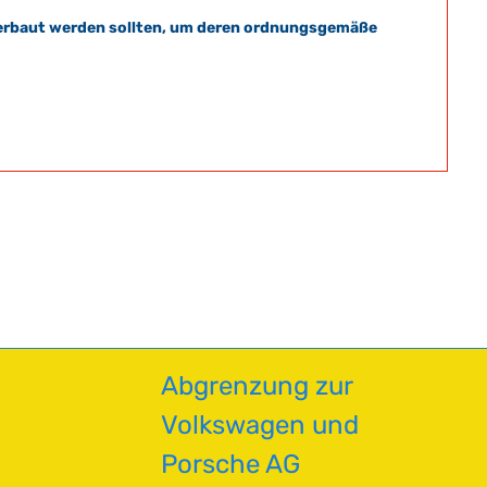
t verbaut werden sollten, um deren ordnungsgemäße
Abgrenzung zur
Volkswagen und
Porsche AG