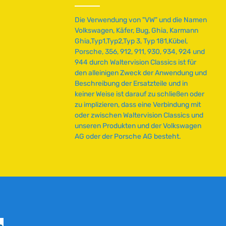
Die Verwendung von "VW" und die Namen
Volkswagen, Käfer, Bug, Ghia, Karmann
Ghia,Typ1,Typ2,Typ 3, Typ 181,Kübel,
Porsche, 356, 912, 911, 930, 934, 924 und
944 durch Waltervision Classics ist für
den alleinigen Zweck der Anwendung und
Beschreibung der Ersatzteile und in
keiner Weise ist darauf zu schließen oder
zu implizieren, dass eine Verbindung mit
oder zwischen Waltervision Classics und
unseren Produkten und der Volkswagen
AG oder der Porsche AG besteht.