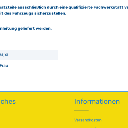
satzteile ausschließlich durch eine qualifizierte Fachwerkstat
it des Fahrzeugs sicherzustellen.
leitung geliefert werden.
M, XL
Frau
iches
Informationen
Versandkosten