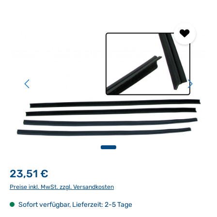
Bildergalerie überspringen
23,51 €
Preise inkl. MwSt. zzgl. Versandkosten
Sofort verfügbar, Lieferzeit: 2-5 Tage