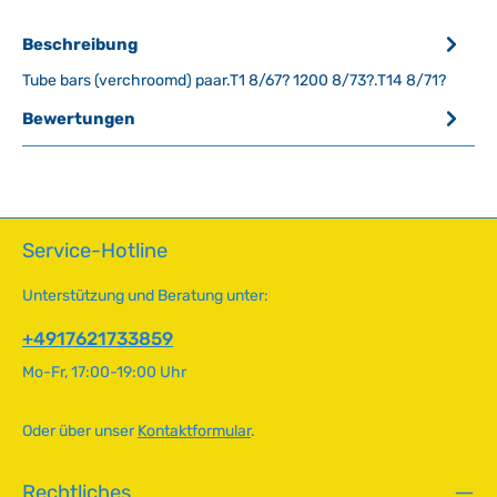
Beschreibung
Tube bars (verchroomd) paar.T1 8/67? 1200 8/73?.T14 8/71?
Bewertungen
Service-Hotline
Unterstützung und Beratung unter:
+4917621733859
Mo-Fr, 17:00-19:00 Uhr
Oder über unser
Kontaktformular
.
Rechtliches