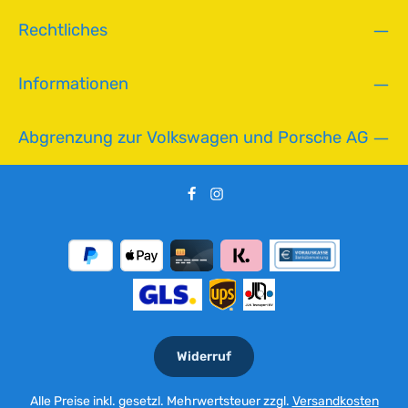
Rechtliches
Informationen
Abgrenzung zur Volkswagen und Porsche AG
Widerruf
Alle Preise inkl. gesetzl. Mehrwertsteuer zzgl.
Versandkosten