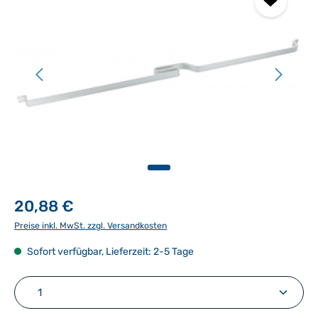
20,88 €
Preise inkl. MwSt. zzgl. Versandkosten
Sofort verfügbar, Lieferzeit: 2-5 Tage
Produkt Anzahl: Gib den gewünschten Wert ein ode