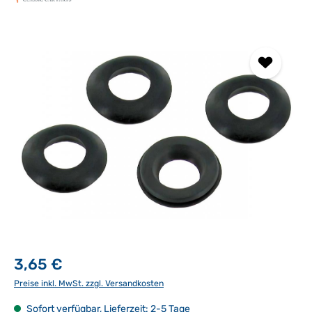
Bildergalerie überspringen
3,65 €
Preise inkl. MwSt. zzgl. Versandkosten
Sofort verfügbar, Lieferzeit: 2-5 Tage