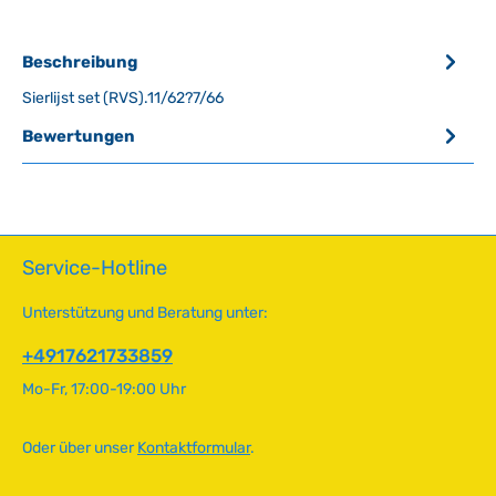
Beschreibung
Sierlijst set (RVS).11/62?7/66
Bewertungen
Service-Hotline
Unterstützung und Beratung unter:
+4917621733859
Mo-Fr, 17:00-19:00 Uhr
Oder über unser
Kontaktformular
.