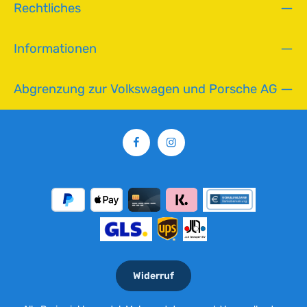
Rechtliches
Informationen
Abgrenzung zur Volkswagen und Porsche AG
Widerruf