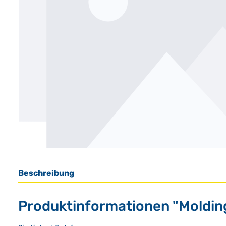
Beschreibung
Produktinformationen "Molding