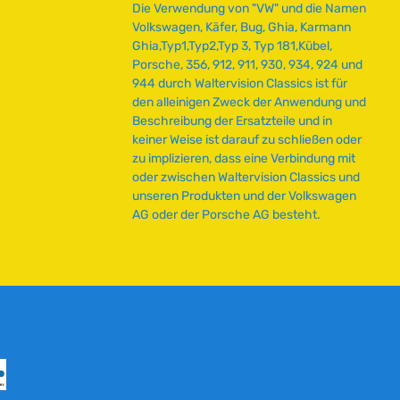
Die Verwendung von "VW" und die Namen
Volkswagen, Käfer, Bug, Ghia, Karmann
Ghia,Typ1,Typ2,Typ 3, Typ 181,Kübel,
Porsche, 356, 912, 911, 930, 934, 924 und
944 durch Waltervision Classics ist für
den alleinigen Zweck der Anwendung und
Beschreibung der Ersatzteile und in
keiner Weise ist darauf zu schließen oder
zu implizieren, dass eine Verbindung mit
oder zwischen Waltervision Classics und
unseren Produkten und der Volkswagen
AG oder der Porsche AG besteht.