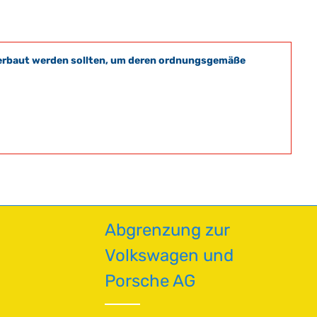
t verbaut werden sollten, um deren ordnungsgemäße
Abgrenzung zur
Volkswagen und
Porsche AG