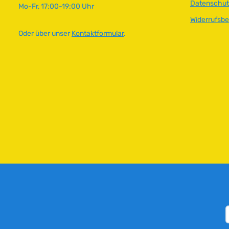
Datenschut
Mo-Fr, 17:00-19:00 Uhr
Widerrufsb
Oder über unser
Kontaktformular
.