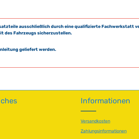
satzteile ausschließlich durch eine qualifizierte Fachwerkstat
it des Fahrzeugs sicherzustellen.
leitung geliefert werden.
iches
Informationen
Versandkosten
Zahlungsinformationen