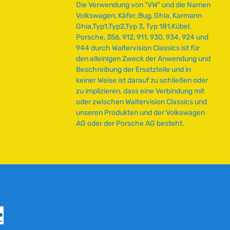
Die Verwendung von "VW" und die Namen
Volkswagen, Käfer, Bug, Ghia, Karmann
Ghia,Typ1,Typ2,Typ 3, Typ 181,Kübel,
Porsche, 356, 912, 911, 930, 934, 924 und
944 durch Waltervision Classics ist für
den alleinigen Zweck der Anwendung und
Beschreibung der Ersatzteile und in
keiner Weise ist darauf zu schließen oder
zu implizieren, dass eine Verbindung mit
oder zwischen Waltervision Classics und
unseren Produkten und der Volkswagen
AG oder der Porsche AG besteht.