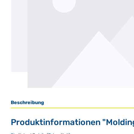
Beschreibung
Produktinformationen "Molding