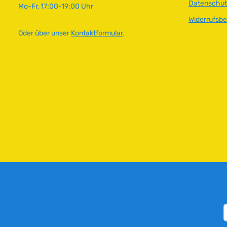
Datenschut
Mo-Fr, 17:00-19:00 Uhr
Widerrufsb
Oder über unser
Kontaktformular
.