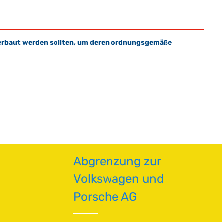
t verbaut werden sollten, um deren ordnungsgemäße
Abgrenzung zur
Volkswagen und
Porsche AG