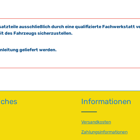
satzteile ausschließlich durch eine qualifizierte Fachwerkstat
it des Fahrzeugs sicherzustellen.
leitung geliefert werden.
iches
Informationen
Versandkosten
Zahlungsinformationen