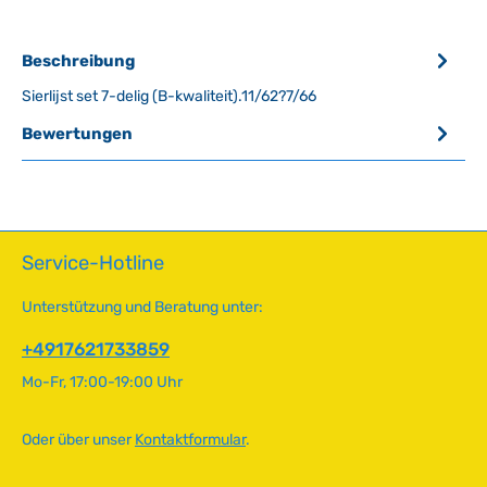
Beschreibung
Sierlijst set 7-delig (B-kwaliteit).11/62?7/66
Bewertungen
Service-Hotline
Unterstützung und Beratung unter:
+4917621733859
Mo-Fr, 17:00-19:00 Uhr
Oder über unser
Kontaktformular
.