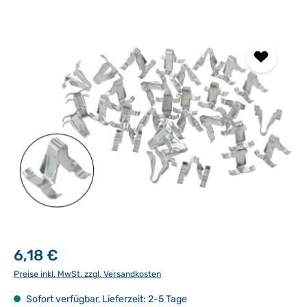
Bildergalerie überspringen
6,18 €
Preise inkl. MwSt. zzgl. Versandkosten
Sofort verfügbar, Lieferzeit: 2-5 Tage